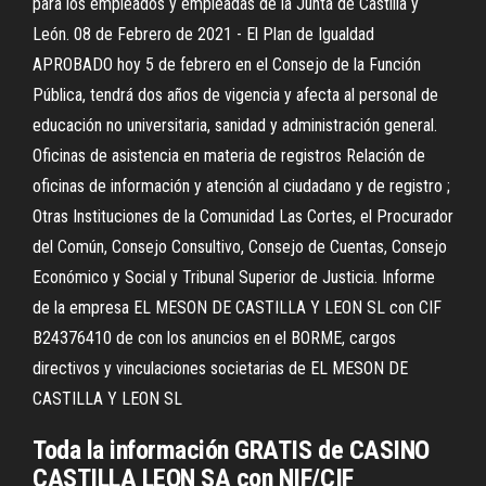
para los empleados y empleadas de la Junta de Castilla y
León. 08 de Febrero de 2021 - El Plan de Igualdad
APROBADO hoy 5 de febrero en el Consejo de la Función
Pública, tendrá dos años de vigencia y afecta al personal de
educación no universitaria, sanidad y administración general.
Oficinas de asistencia en materia de registros Relación de
oficinas de información y atención al ciudadano y de registro ;
Otras Instituciones de la Comunidad Las Cortes, el Procurador
del Común, Consejo Consultivo, Consejo de Cuentas, Consejo
Económico y Social y Tribunal Superior de Justicia. Informe
de la empresa EL MESON DE CASTILLA Y LEON SL con CIF
B24376410 de con los anuncios en el BORME, cargos
directivos y vinculaciones societarias de EL MESON DE
CASTILLA Y LEON SL
Toda la información GRATIS de CASINO
CASTILLA LEON SA con NIF/CIF