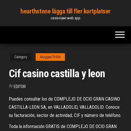
Skip
hearthstone lägga till fler kortplatser
to
casinoiywr.web.app
the
content
Category
Muggeo79596
Cif casino castilla y leon
By
EDITOR
Puedes consultar los de COMPLEJO DE OCIO GRAN CASINO
CASTILLA-LEON SA, en VALLADOLID, VALLADOLID. Conoce
su facturación, sector de actividad, CIF y número de teléfono.
Toda la información GRATIS de COMPLEJO DE OCIO GRAN