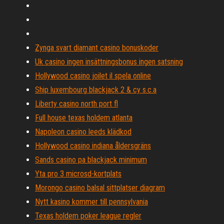
Zynga svart diamant casino bonuskoder
Uk casino ingen insättningsbonus ingen satsning
Hollywood casino joilet il spela online
Ship luxembourg blackjack 2 & cy s.c.a
Liberty casino north port fl
Full house texas holdem atlanta
Napoleon casino leeds klädkod
Hollywood casino indiana åldersgräns
Sands casino pa blackjack minimum
Yta pro 3 microsd-kortplats
Morongo casino balsal sittplatser diagram
Nytt kasino kommer till pennsylvania
Texas holdem poker league regler