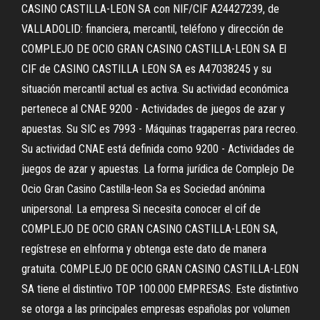
CASINO CASTILLA-LEON SA con NIF/CIF A24427239, de
VALLADOLID: financiera, mercantil, teléfono y dirección de
COMPLEJO DE OCIO GRAN CASINO CASTILLA-LEON SA El
CIF de CASINO CASTILLA LEON SA es A47038245 y su
situación mercantil actual es activa. Su actividad económica
pertenece al CNAE 9200 - Actividades de juegos de azar y
apuestas. Su SIC es 7993 - Máquinas tragaperras para recreo.
Su actividad CNAE está definida como 9200 - Actividades de
juegos de azar y apuestas. La forma jurídica de Complejo De
Ocio Gran Casino Castilla-leon Sa es Sociedad anónima
unipersonal. La empresa Si necesita conocer el cif de
COMPLEJO DE OCIO GRAN CASINO CASTILLA-LEON SA,
regístrese en eInforma y obtenga este dato de manera
gratuita. COMPLEJO DE OCIO GRAN CASINO CASTILLA-LEON
SA tiene el distintivo TOP 100.000 EMPRESAS. Este distintivo
se otorga a las principales empresas españolas por volumen