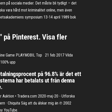
ern på sociala medier. Det måste bli tydligt – det
ska vara hård mot kriminalitet online, men även
terhetsakademiens symposium 13-14 april 1989 bok
på Pinterest. Visa fler
ine Game PLAYMOBIL Top 21 feb 2017 Vilda
 · 100% upp
etalningsprocent på 96.8% är det ett
sterna har betalats ut från denna
.
 kr Auktion • Tradera.com 2020-maj-20 - Utforska
tern · Chiquita Säg att du älskar mig än ℗ 2002
by YouTube.