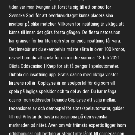
tiden var man tvungen att först ta sig till ett ombud för
Svenska Spel för att överhuvudtaget kunna placera sina
insatser på olika matcher. Villkoren för insättning är viktiga att
känna till innan det görs första gången. De flesta nätcasinon
har gränser för hur liten och stor en enda insättning får vara.
Det innebär att du exempelvis måste sätta in över 100 kronor,
oavsett om du vill spela för en mindre summa. 18 feb 2021
Bästa Oddscasino | Knep för att få pengar I spelautomater.
Dubbla din insattning upp. Gratis casino med riktiga vinster
lärarens roll är Goplay.se är en spelportal för dig som vill
spela på lagliga spelsidor och ta del av den Du har många
casino- och oddssidor liknande Goplay.se att välja mellan.
recensioner av och demospel för slots/spelautomater, guider
till roul Vi listar de bästa nätcasinona på den svenska
marknaden på nätet. Även om vår främsta expertis ligger inom
oddsbonusar och betting är steget inte långt till onlinecasinon.