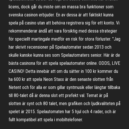
licens, dock går du miste om en massa bra funktioner som
svenska casinon erbjuder. En av dessa är att faktiskt kunna
spela på casino utan att behöva registrera sig för ett konto. Vi
rekommenderar ändå att vara försiktig med dessa strategier
för speciellt martingale medför en risk för stora förluster. "Jag
har skrivit recensioner på Spelautomater sedan 2013 och
skulle kanske kunna ses som Spelautomaters senior. Här är de
bästa casinona för att spela spelautomater online. ODDS, LIVE
CASINO! Detta innebär att om du sätter in 100 kr kommer du
ha 600 kr att spela Neon Staxx är den senaste slotten från
Netent och för alla er som gillar syntmusik eller längtar tillbaka
till 80-talet då är denna slot ett prefekt val. Temat är på
slotten är synt och 80 talet, men grafiken och ljudkvaliteten på
spelet är 2015. Spelautomaten har 5 hjul och 4 rader, och är
fullt kompatibel att spela i mobiltelefoner.