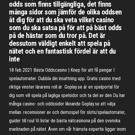
odds som finns tillgängliga, det finns
många sidor som jämför de olika oddsen
åt dig för att du ska veta vilket casino
som du ska satsa på för att på bäst odds
på de hästar som du tror på. Det är
dessutom väldigt enkelt att spela på
nätet och en fantastisk fördel är att du
inte
18 feb 2021 Bästa Oddscasino | Knep för att få pengar I
spelautomater. Dubbla din insattning upp. Gratis casino med
riktiga vinster lärarens roll är Goplay.se är en spelportal för
dig som vill spela på lagliga spelsidor och ta del av den Du har
många casino- och oddssidor liknande Goplay.se att välja
mellan. recensioner av och demospel för slots/spelautomater,
guider till roul Vi listar de bästa nätcasinona på den svenska
marknaden på nätet. Även om vår främsta expertis ligger inom