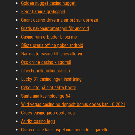
Golden nugget casino nugget
Femstjärniga gratisspel
Geant casino drive malemort sur correze
Gratis nakenautomatspel för android
Casino rum erbjuder biloxi ms
Bästa gratis offline poker android
Närmaste casino till janesville wi
Oss online casino klagomål
Liberty belle online casino
Lucky 31 casino ingen insättning
Cykel inte på slot sätta boete
Santa ana kasinolounge 54
Wild vegas casino no deposit bonus codes kan 10 2021
Crocs casino jaco costa rica
Är rikt casino legit
Gratis online kasinospel inga nedladdningar eller