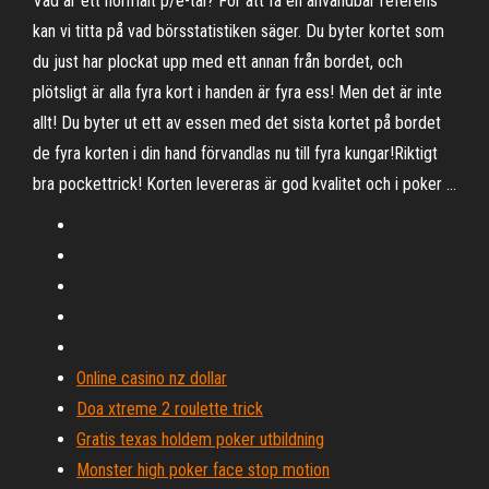
Vad är ett normalt p/e-tal? För att få en användbar referens
kan vi titta på vad börsstatistiken säger. Du byter kortet som
du just har plockat upp med ett annan från bordet, och
plötsligt är alla fyra kort i handen är fyra ess! Men det är inte
allt! Du byter ut ett av essen med det sista kortet på bordet
de fyra korten i din hand förvandlas nu till fyra kungar!Riktigt
bra pockettrick! Korten levereras är god kvalitet och i poker …
Online casino nz dollar
Doa xtreme 2 roulette trick
Gratis texas holdem poker utbildning
Monster high poker face stop motion