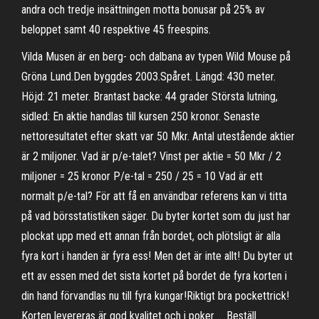
andra och tredje insättningen motta bonusar på 25% av
beloppet samt 40 respektive 45 freespins.
Vilda Musen är en berg- och dalbana av typen Wild Mouse på
Gröna Lund.Den byggdes 2003.Spåret. Längd: 430 meter.
Höjd: 21 meter. Brantast backe: 44 grader Största lutning,
sidled: En aktie handlas till kursen 250 kronor. Senaste
nettoresultatet efter skatt var 50 Mkr. Antal utestående aktier
är 2 miljoner. Vad är p/e-talet? Vinst per aktie = 50 Mkr / 2
miljoner = 25 kronor P/e-tal = 250 / 25 = 10 Vad är ett
normalt p/e-tal? För att få en användbar referens kan vi titta
på vad börsstatistiken säger. Du byter kortet som du just har
plockat upp med ett annan från bordet, och plötsligt är alla
fyra kort i handen är fyra ess! Men det är inte allt! Du byter ut
ett av essen med det sista kortet på bordet de fyra korten i
din hand förvandlas nu till fyra kungar!Riktigt bra pockettrick!
Korten levereras är god kvalitet och i poker … Beställ