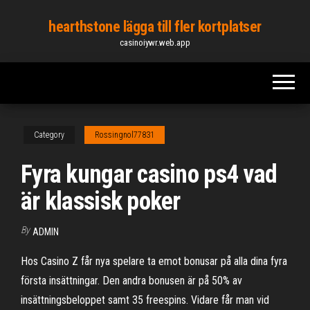
Skip
hearthstone lägga till fler kortplatser
to
casinoiywr.web.app
the
content
Category
Rossingnol77831
Fyra kungar casino ps4 vad
är klassisk poker
By
ADMIN
Hos Casino Z får nya spelare ta emot bonusar på alla dina fyra
första insättningar. Den andra bonusen är på 50% av
insättningsbeloppet samt 35 freespins. Vidare får man vid