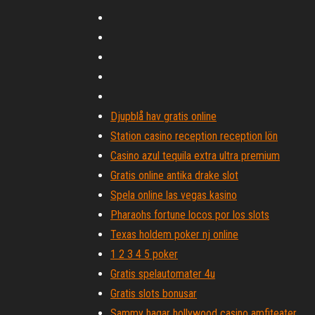
Djupblå hav gratis online
Station casino reception reception lön
Casino azul tequila extra ultra premium
Gratis online antika drake slot
Spela online las vegas kasino
Pharaohs fortune locos por los slots
Texas holdem poker nj online
1 2 3 4 5 poker
Gratis spelautomater 4u
Gratis slots bonusar
Sammy hagar hollywood casino amfiteater