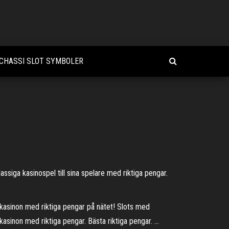
 CHASSI SLOT SYMBOLER
iga kasinospel till sina spelare med riktiga pengar.
kasinon med riktiga pengar på nätet! Slots med
sinon med riktiga pengar. Bästa riktiga pengar. …